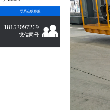
联系在线客服
18153097269
微信同号