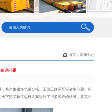
首页
>
新闻中心
位转运问题
道，将产生很多轨道交接、工位工序调配等诸多问题。新
的十字交叉轨道运行方案得到了很多客户的认可，并实际