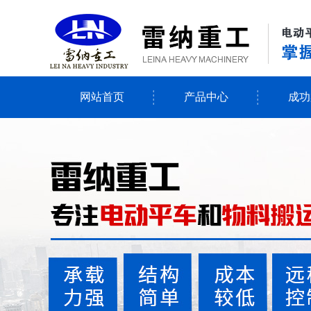
网站首页
产品中心
成功