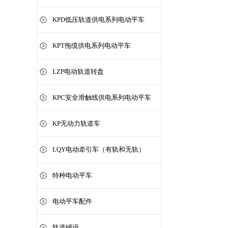
KPD低压轨道供电系列电动平车
KPT拖缆供电系列电动平车
LZP电动轨道转盘
KPC安全滑触线供电系列电动平车
KP无动力轨道车
LQY电动牵引车（有轨和无轨）
特种电动平车
电动平车配件
轨道铺设