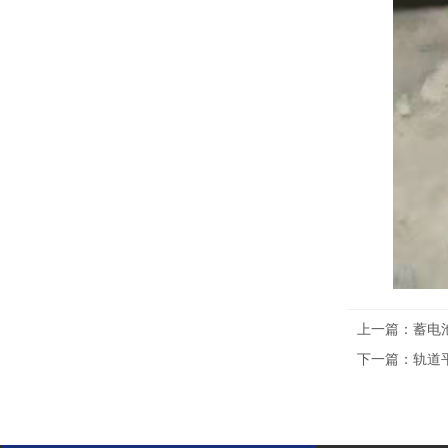
上一篇：
蓄电
下一篇：
轨道